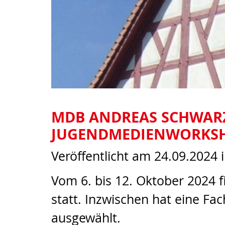
MDB ANDREAS SCHWARZ
JUGENDMEDIENWORKSHO
Veröffentlicht am 24.09.2024
Vom 6. bis 12. Oktober 2024
statt. Inzwischen hat eine F
ausgewählt.