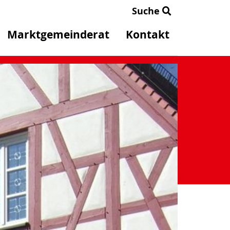
Suche
Marktgemeinderat
Kontakt