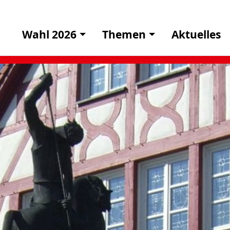
Wahl 2026
Themen
Aktuelles